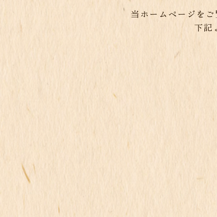
当ホームページをご
下記