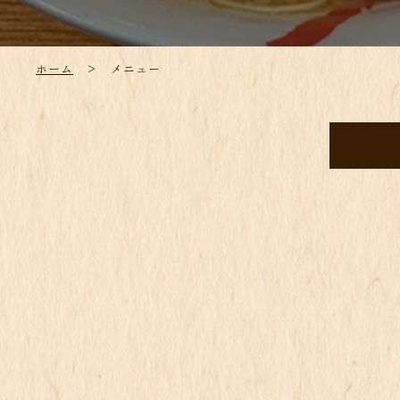
ホーム
> メニュー