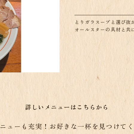
とりガラスープと選び抜
オールスターの具材と共
詳しいメニューはこちらから
ニューも充実！お好きな一杯を見つけて