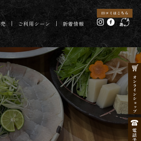
販売
ご利用シーン
新着情報