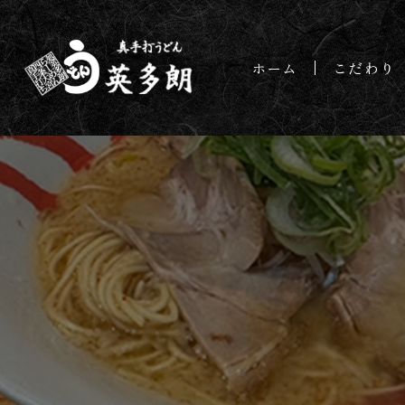
ホーム
こだわり