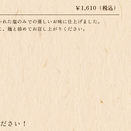
￥1,610（税込）
かれた塩のみでの優しいお味に仕上げました。
に、麺と絡めてお召し上がりください。
ください！