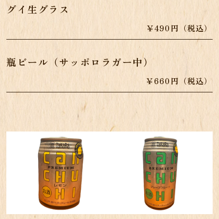
グイ生グラス
￥490円（税込）
瓶ビール（サッポロラガー中）
￥660円（税込）