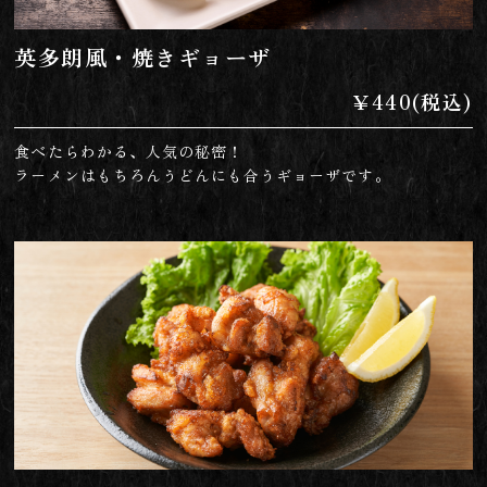
英多朗風・焼きギョーザ
￥440(税込)
食べたらわかる、人気の秘密！
ラーメンはもちろんうどんにも合うギョーザです。