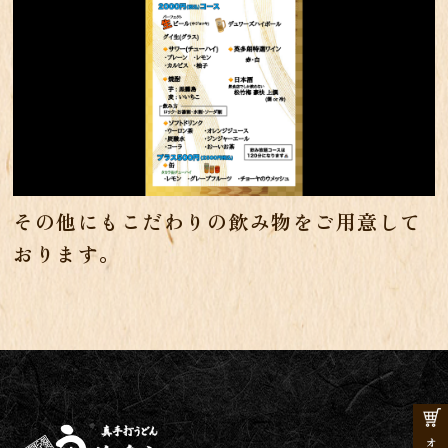
その他にもこだわりの飲み物をご用意して
おります。