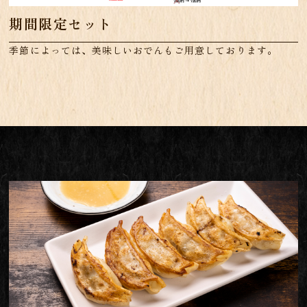
期間限定セット
季節によっては、美味しいおでんもご用意しております。