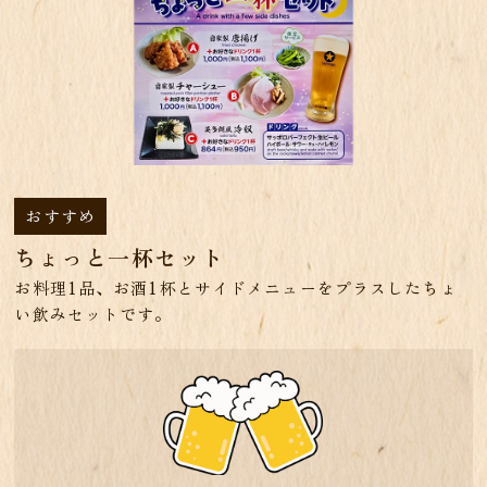
おすすめ
ちょっと一杯セット
お料理1品、お酒1杯とサイドメニューをプラスしたちょ
い飲みセットです。