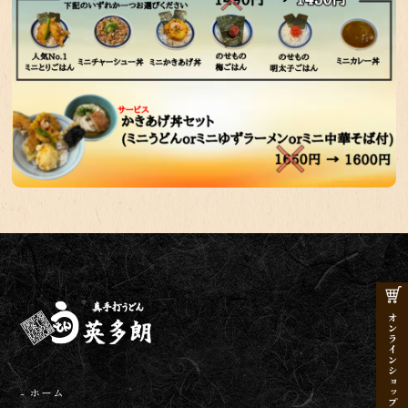
- ホーム