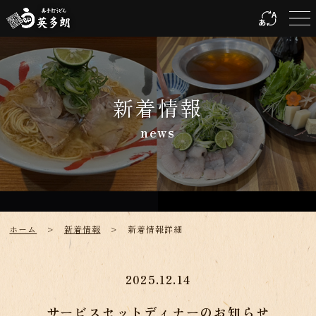
新着情報
news
ホーム
>
新着情報
> 新着情報詳細​​​​​​​​​​​​​​
2025.12.14
サービスセットディナーのお知らせ