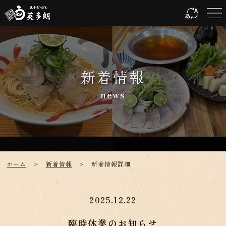
新着情報
news
ホーム
>
新着情報
> 新着情報詳細​​​​​​​​​​​​​​
2025.12.22
臨時休業のお知らせ